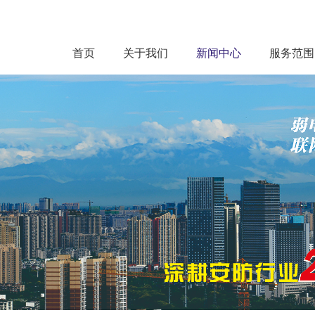
首页
关于我们
新闻中心
服务范围