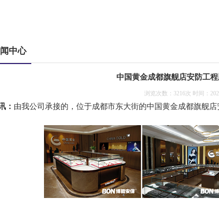
闻中心
中国黄金成都旗舰店安防工程
浏览次数：3216次 时间：2020-
讯：
由我公司承接的，位于成都市东大街的中国黄金成都旗舰店