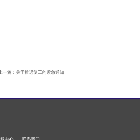
上一篇：
关于推迟复工的紧急通知
下载中心
联系我们