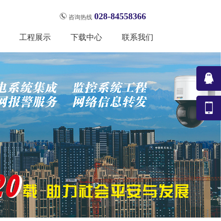
028-84558366
咨询热线
工程展示
下载中心
联系我们