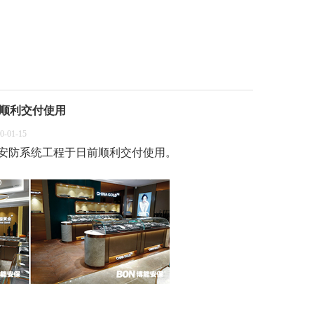
顺利交付使用
01-15
安防系统工程于日前顺利交付使用。