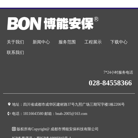
关于我们
新闻中心
服务范围
工程展示
下载中心
联系我们
7*24小时服务电话
028-84558366
地址：四川省成都市成华区建材路37号九熙广场三期写字楼1栋2206号
电话：18116643580 邮箱：bnab-2005@163.com
版权所有Copyright@ 成都市博能安保科技有限公司