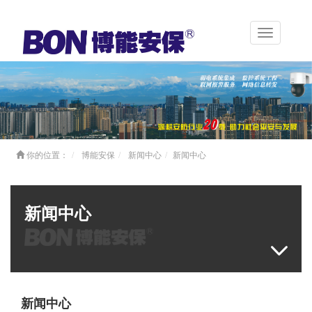
Toggle
navigation
你的位置：
博能安保
新闻中心
新闻中心
新闻中心
新闻中心