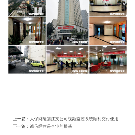
上一篇：
人保财险蒲江支公司视频监控系统顺利交付使用
下一篇：
诚信经营是企业的根基