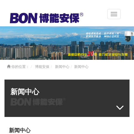
Toggle
navigation
你的位置：
博能安保
新闻中心
新闻中心
新闻中心
新闻中心