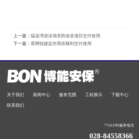
上一篇：
猛追湾游泳场安防改造项目交付使用
下一篇：
星网锐捷监控系统顺利交付使用
关于我们
新闻中心
服务范围
工程展示
下载中心
联系我们
7*24小时服务电话
028-84558366