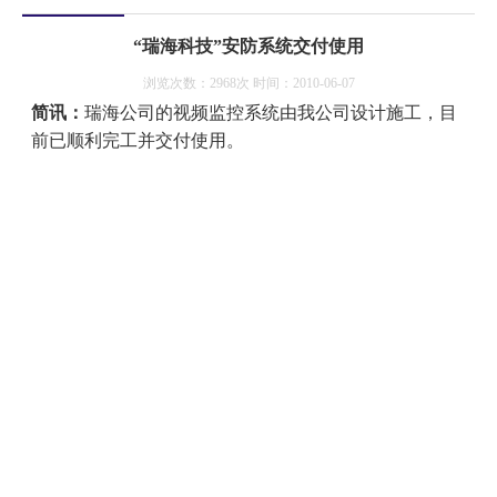
“瑞海科技”安防系统交付使用
浏览次数：2968次 时间：2010-06-07
简讯：
瑞海公司的视频监控系统由我公司设计施工，目
前已顺利完工并交付使用。