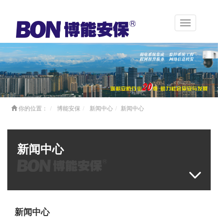
Toggle
navigation
你的位置：
博能安保
新闻中心
新闻中心
新闻中心
新闻中心