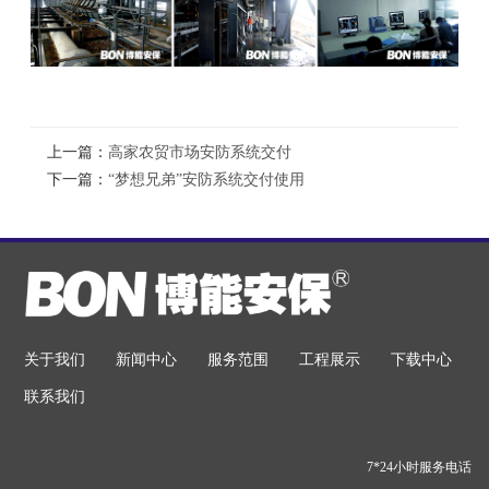
上一篇：
高家农贸市场安防系统交付
下一篇：
“梦想兄弟”安防系统交付使用
关于我们
新闻中心
服务范围
工程展示
下载中心
联系我们
7*24小时服务电话