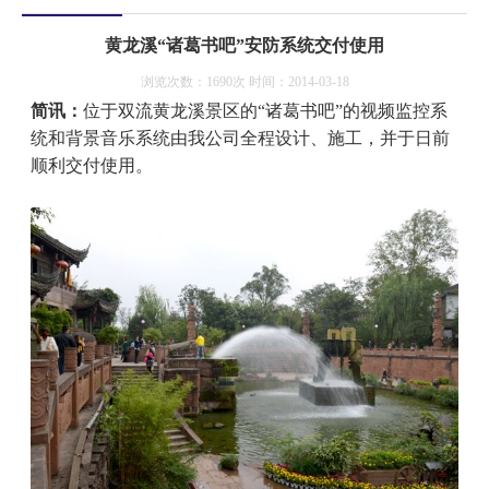
黄龙溪“诸葛书吧”安防系统交付使用
浏览次数：1690次 时间：2014-03-18
简讯：
位于双流黄龙溪景区的“诸葛书吧”的视频监控系
统和背景音乐系统由我公司全程设计、施工，并于日前
顺利交付使用。