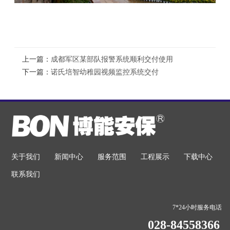
上一篇：
成都军区某部队报警系统顺利交付使用
下一篇：
诺氏培智幼稚园视频监控系统交付
关于我们
新闻中心
服务范围
工程展示
下载中心
联系我们
7*24小时服务电话
028-84558366