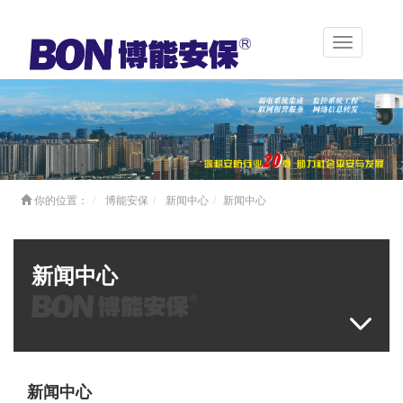
Toggle
navigation
你的位置：
博能安保
新闻中心
新闻中心
新闻中心
新闻中心