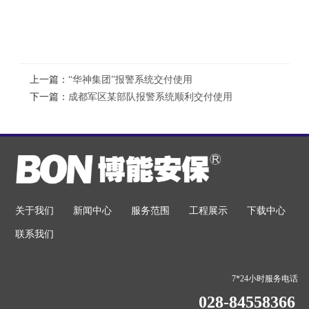
上一篇：
“华神集团”报警系统交付使用
下一篇：
成都军区某部队报警系统顺利交付使用
关于我们
新闻中心
服务范围
工程展示
下载中心
联系我们
7*24小时服务电话
028-84558366