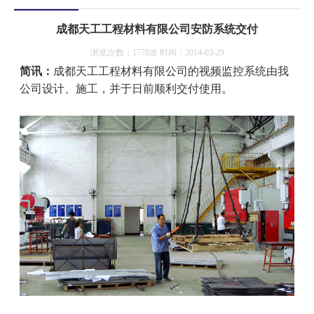
成都天工工程材料有限公司安防系统交付
浏览次数：1778次 时间：2014-03-29
简讯：
成都天工工程材料有限公司的视频监控系统由我
公司设计、施工，并于日前顺利交付使用。