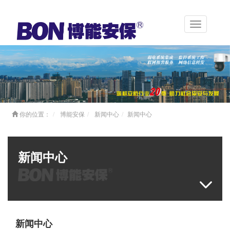
Toggle
navigation
你的位置：
博能安保
新闻中心
新闻中心
新闻中心
新闻中心