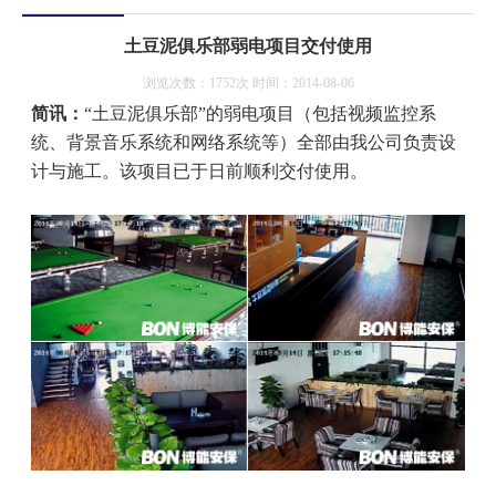
土豆泥俱乐部弱电项目交付使用
浏览次数：1752次 时间：2014-08-06
简讯：
“土豆泥俱乐部”的弱电项目（包括视频监控系
统、背景音乐系统和网络
系统等）全部由我公司负责设
计与施工。该项目已于日前顺利交付使用。