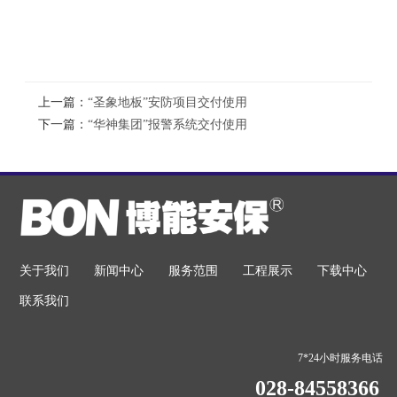
上一篇：
“圣象地板”安防项目交付使用
下一篇：
“华神集团”报警系统交付使用
关于我们
新闻中心
服务范围
工程展示
下载中心
联系我们
7*24小时服务电话
028-84558366