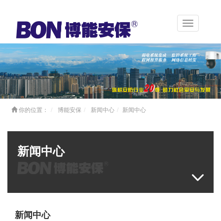
Toggle
navigation
你的位置：
博能安保
新闻中心
新闻中心
新闻中心
新闻中心