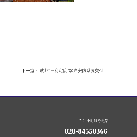
下一篇：
成都“三利宅院”客户安防系统交付
7*24小时服务电话
028-84558366