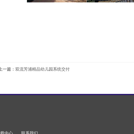
上一篇：
双流芳浦精品幼儿园系统交付
下载中心
联系我们