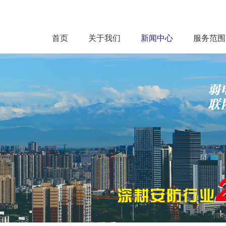
首页
关于我们
新闻中心
服务范围