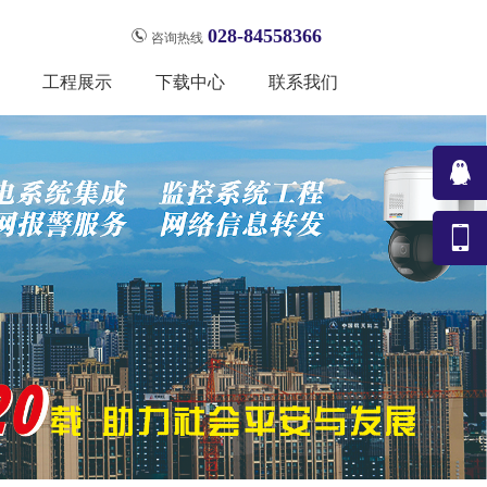
028-84558366
咨询热线
工程展示
下载中心
联系我们