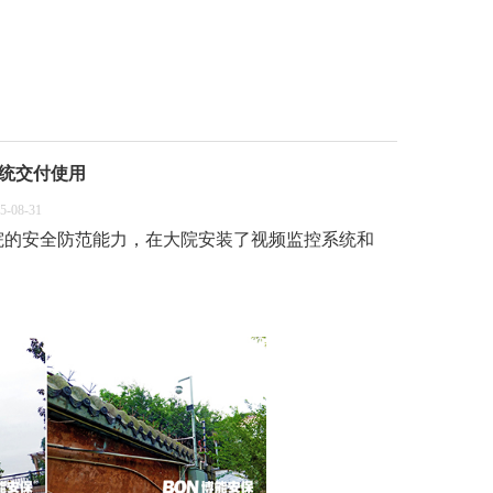
统交付使用
08-31
院的安全防范能力，在大院安装了视频监控系统和