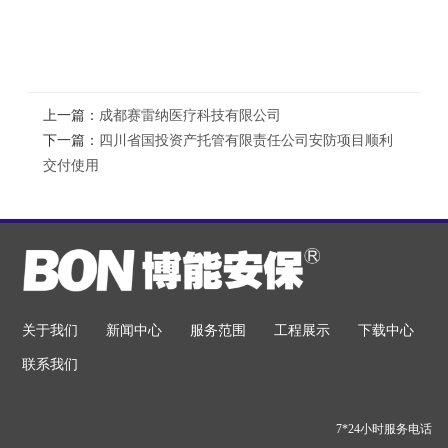
上一篇：
成都赛雷纳医疗科技有限公司
下一篇：
四川省国投资产托管有限责任公司安防项目顺利
交付使用
关于我们
新闻中心
服务范围
工程展示
下载中心
联系我们
7*24小时服务电话