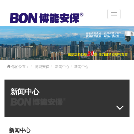
Toggle
navigation
你的位置：
博能安保
新闻中心
新闻中心
新闻中心
新闻中心