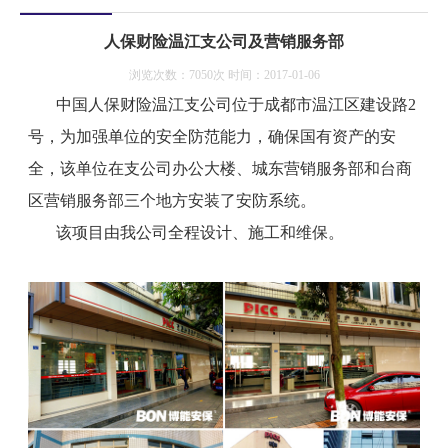
人保财险温江支公司及营销服务部
浏览次数：7050次 时间：2017-01-06
中国人保财险温江支公司位于成都市温江区建设路2
号，为加强单位的安全防范能力，确保国有资产的安
全，该单位在支公司办公大楼、城东营销服务部和台商
区营销服务部三个地方安装了安防系统。
该项目由我公司全程设计、施工和维保。