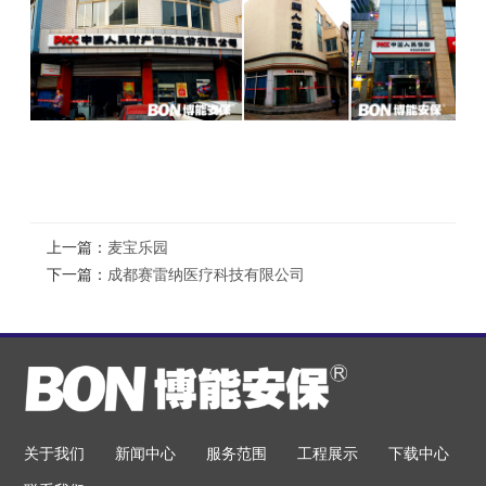
上一篇：
麦宝乐园
下一篇：
成都赛雷纳医疗科技有限公司
关于我们
新闻中心
服务范围
工程展示
下载中心