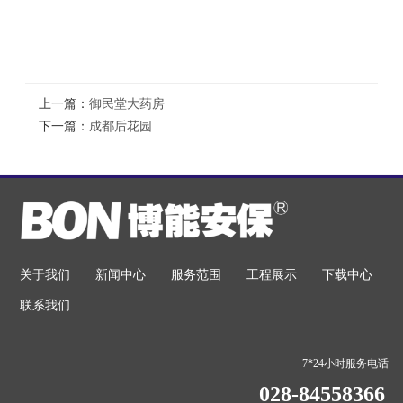
上一篇：
御民堂大药房
下一篇：
成都后花园
关于我们
新闻中心
服务范围
工程展示
下载中心
联系我们
7*24小时服务电话
028-84558366