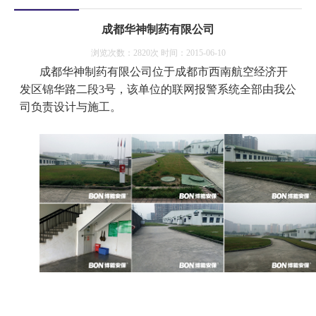
成都华神制药有限公司
浏览次数：2820次 时间：2015-06-10
成都华神制药有限公司位于成都市西南航空经济开
发区锦华路二段3号，该单位的联网报警系统全部由我公
司负责设计与施工。