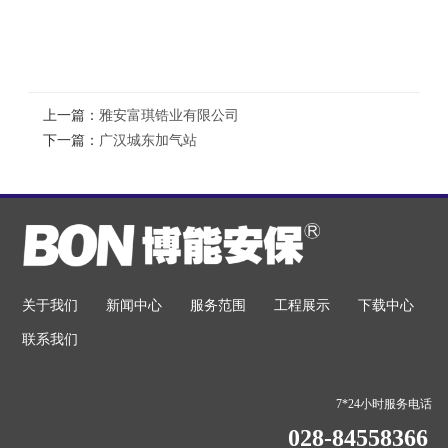
上一篇：
雅安富琪锆业有限公司
下一篇：
广汉城东加气站
关于我们
新闻中心
服务范围
工程展示
下载中心
联系我们
7*24小时服务电话
028-84558366