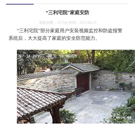
“三利宅院”家庭安防
浏览次数：2373次 时间：2015-06-25
“三利宅院”部分家庭用户安装视频监控和防盗报警
系统后，大大提高了家庭的安全防范能力。