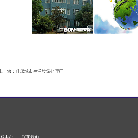
上一篇：
什邡城市生活垃圾处理厂
下载中心
联系我们