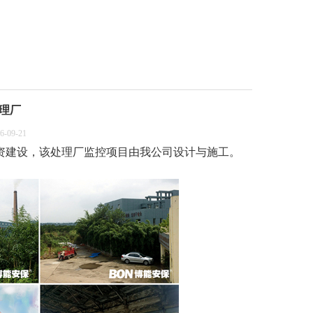
理厂
09-21
资建设，该处理厂监控项目由我公司设计与施工。