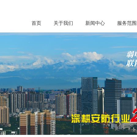
首页
关于我们
新闻中心
服务范围