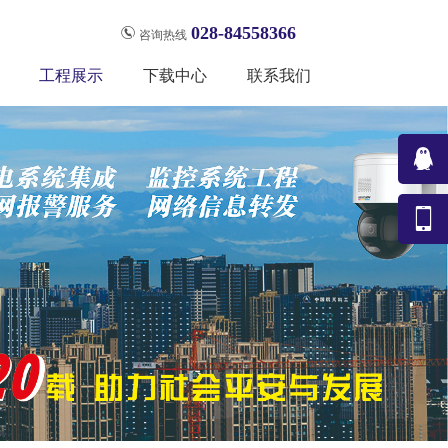
028-84558366
咨询热线
工程展示
下载中心
联系我们