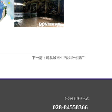
下一篇：
郫县城市生活垃圾处理厂
7*24小时服务电话
028-84558366