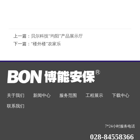
上一篇：
贝尔科技“均阳”产品展示厅
下一篇：
“楼外楼”农家乐
关于我们
新闻中心
服务范围
工程展示
下载中心
联系我们
7*24小时服务电话
028-84558366