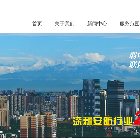
首页
关于我们
新闻中心
服务范围