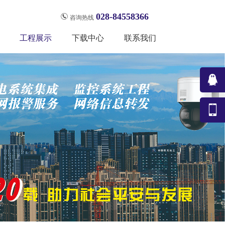
028-84558366
咨询热线
工程展示
下载中心
联系我们