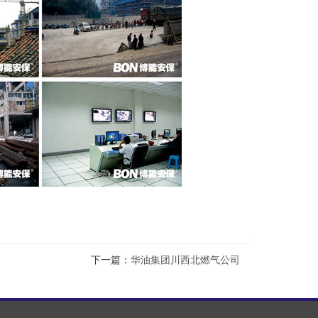
下一篇：
华油集团川西北燃气公司