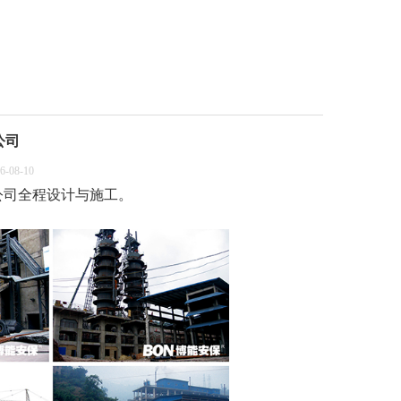
公司
08-10
公司全程设计与施工。