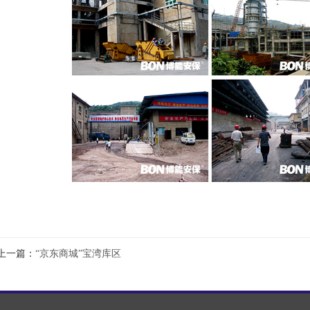
上一篇：
“京东商城”宝湾库区